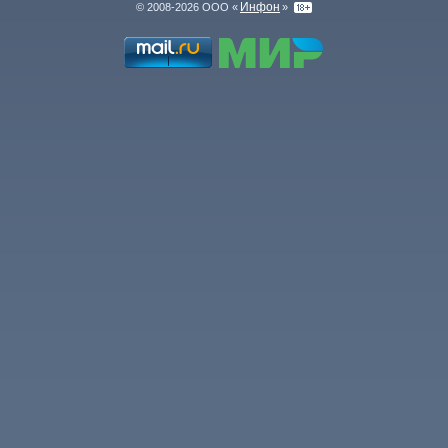
Инфон
© 2008-2026 ООО «
»