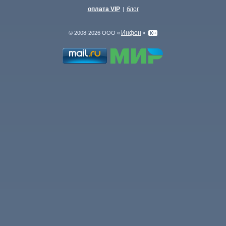
оплата VIP
блог
|
Инфон
© 2008-2026 ООО «
»