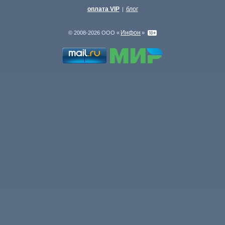
оплата VIP
блог
|
Инфон
© 2008-2026 ООО «
»