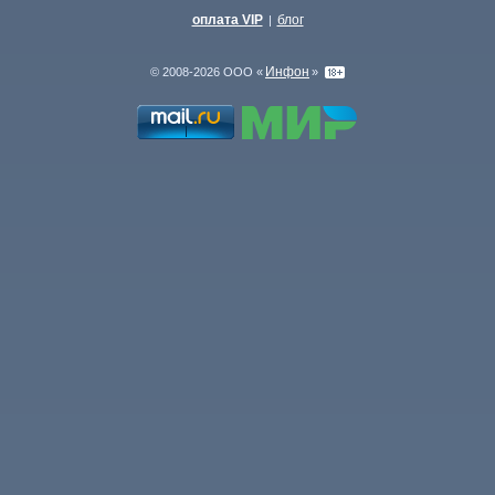
оплата VIP
блог
|
Инфон
© 2008-2026 ООО «
»