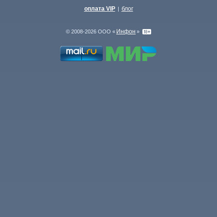
оплата VIP
блог
|
Инфон
© 2008-2026 ООО «
»