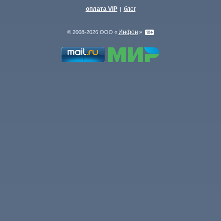
оплата VIP
блог
|
Инфон
© 2008-2026 ООО «
»