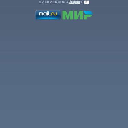
Инфон
© 2008-2026 ООО «
»