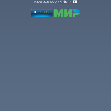
Инфон
© 2008-2026 ООО «
»