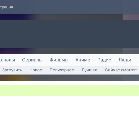
страция
Каналы
Сериалы
Фильмы
Аниме
Радио
Люди
Загрузить
Новое
Популярное
Лучшее
Сейчас смотрят