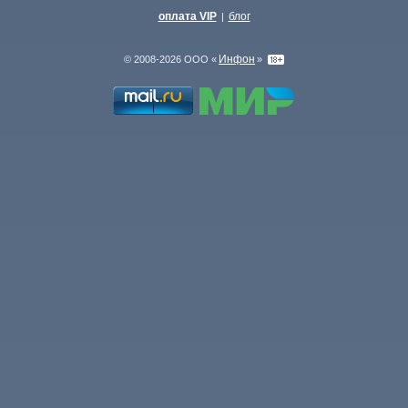
оплата VIP
блог
|
Инфон
© 2008-2026 ООО «
»