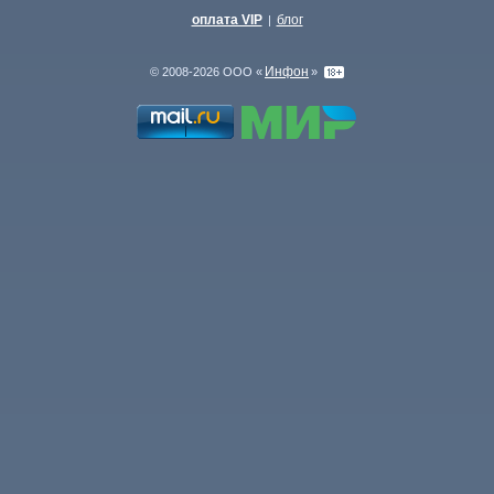
оплата VIP
блог
|
Инфон
© 2008-2026 ООО «
»