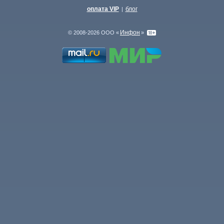
оплата VIP
блог
|
Инфон
© 2008-2026 ООО «
»