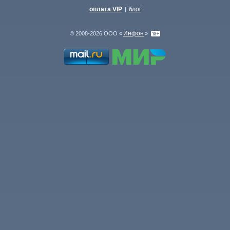
оплата VIP
блог
|
Инфон
© 2008-2026 ООО «
»