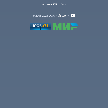
оплата VIP
блог
|
Инфон
© 2008-2026 ООО «
»