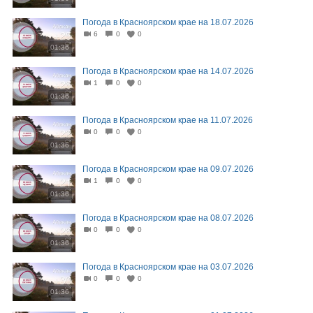
Погода в Красноярском крае на 18.07.2026
6
0
0
01:36
Погода в Красноярском крае на 14.07.2026
1
0
0
01:36
Погода в Красноярском крае на 11.07.2026
0
0
0
01:36
Погода в Красноярском крае на 09.07.2026
1
0
0
01:36
Погода в Красноярском крае на 08.07.2026
0
0
0
01:36
Погода в Красноярском крае на 03.07.2026
0
0
0
01:36