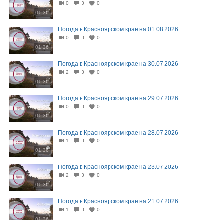
0
0
0
01:36
Погода в Красноярском крае на 01.08.2026
0
0
0
01:36
Погода в Красноярском крае на 30.07.2026
2
0
0
01:36
Погода в Красноярском крае на 29.07.2026
0
0
0
01:36
Погода в Красноярском крае на 28.07.2026
1
0
0
01:36
Погода в Красноярском крае на 23.07.2026
2
0
0
01:36
Погода в Красноярском крае на 21.07.2026
1
0
0
01:36