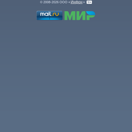
Инфон
© 2008-2026 ООО «
»