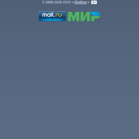
Инфон
© 2008-2026 ООО «
»