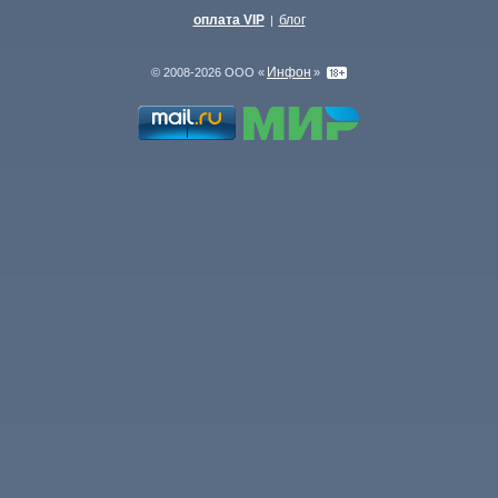
оплата VIP
блог
|
Инфон
© 2008-2026 ООО «
»