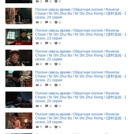
3
0
0
Погоня сквозь время / Обратная погоня / Reverse
Chase / Ni Shi Zhui Bu / Ni Shi Zhui Xiong / (逆时追凶 - 1
сезон, 24 серия
14:32
3
0
0
Погоня сквозь время / Обратная погоня / Reverse
Chase / Ni Shi Zhui Bu / Ni Shi Zhui Xiong / (逆时追凶 - 1
сезон, 23 серия
15:25
3
0
0
Погоня сквозь время / Обратная погоня / Reverse
Chase / Ni Shi Zhui Bu / Ni Shi Zhui Xiong / (逆时追凶 - 1
сезон, 22 серия
16:40
6
0
0
Погоня сквозь время / Обратная погоня / Reverse
Chase / Ni Shi Zhui Bu / Ni Shi Zhui Xiong / (逆时追凶 - 1
сезон, 21 серия
15:01
6
0
0
Погоня сквозь время / Обратная погоня / Reverse
Chase / Ni Shi Zhui Bu / Ni Shi Zhui Xiong / (逆时追凶 - 1
сезон, 20 серия
15:53
6
0
0
Погоня сквозь время / Обратная погоня / Reverse
Chase / Ni Shi Zhui Bu / Ni Shi Zhui Xiong / (逆时追凶 - 1
сезон, 19 серия
15:41
5
0
0