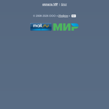
оплата VIP
блог
|
Инфон
© 2008-2026 ООО «
»