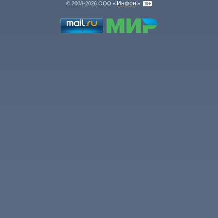
Инфон
© 2008-2026 ООО «
»