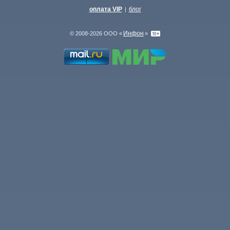
оплата VIP
блог
|
Инфон
© 2008-2026 ООО «
»