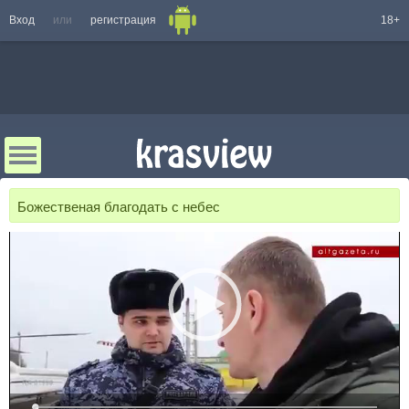
Вход
или
регистрация
18+
Божественая благодать с небес