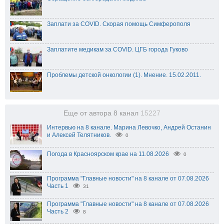
Заплати за COVID. Скорая помощь Симферополя
Заплатите медикам за COVID. ЦГБ города Гуково
Проблемы детской онкологии (1). Мнение. 15.02.2011.
Еще от автора 8 канал
15227
Интервью на 8 канале. Марина Левочко, Андрей Останин
и Алексей Телятников.
0
Погода в Красноярском крае на 11.08.2026
0
Программа "Главные новости" на 8 канале от 07.08.2026
Часть 1
31
Программа "Главные новости" на 8 канале от 07.08.2026
Часть 2
8