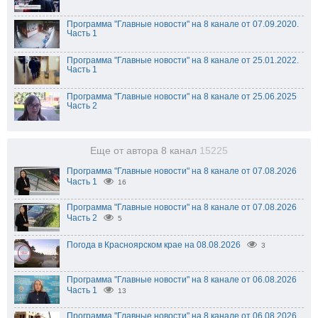
Программа "Главные новости" на 8 канале от 07.09.2020.
Часть 1
Программа "Главные новости" на 8 канале от 25.01.2022.
Часть 1
Программа "Главные новости" на 8 канале от 25.06.2025
Часть 2
Еще от автора 8 канал
15225
Программа "Главные новости" на 8 канале от 07.08.2026
Часть 1
16
Программа "Главные новости" на 8 канале от 07.08.2026
Часть 2
5
Погода в Красноярском крае на 08.08.2026
3
Программа "Главные новости" на 8 канале от 06.08.2026
Часть 1
13
Программа "Главные новости" на 8 канале от 06.08.2026