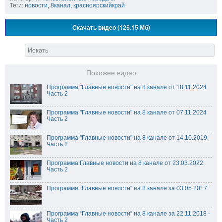
Теги:
новости
,
8канал
,
красноярскийкрай
Скачать видео (125.15 Мб)
Похожее видео
Программа "Главные новости" на 8 канале от 18.11.2024
Часть 2
Программа "Главные новости" на 8 канале от 07.11.2024
Часть 2
Программа "Главные новости" на 8 канале от 14.10.2019.
Часть 2
Программа Главные новости на 8 канале от 23.03.2022.
Часть 2
Программа “Главные новости“ на 8 канале за 03.05.2017
Программа “Главные новости“ на 8 канале за 22.11.2018 -
Часть 2