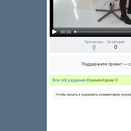
00:00
Просмотры
За сегодня
0
0
Поддержите проект — с
Все обсуждения.
Комментарии
0
Чтобы писать и оценивать комментарии нужн