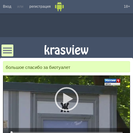
Вход
или
регистрация
18+
большое спасибо за биотуалет