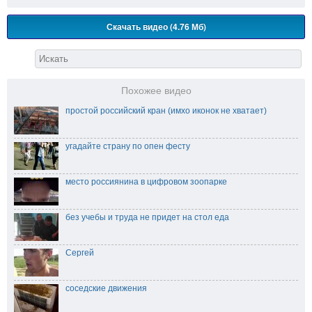
Скачать видео (4.76 Мб)
Похожее видео
простой российский кран (имхо иконок не хватает)
угадайте страну по опен фесту
место россиянина в цифровом зоопарке
без учебы и труда не придет на стол еда
Сергей
соседские движения