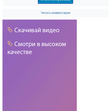
Читать комментарии