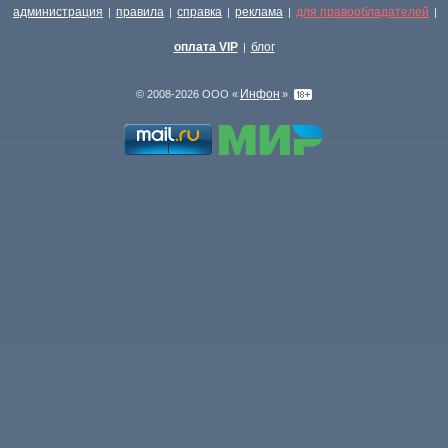
администрация
правила
справка
реклама
для правообладателей
|
|
|
|
|
оплата VIP
блог
|
Инфон
© 2008-2026 ООО «
»