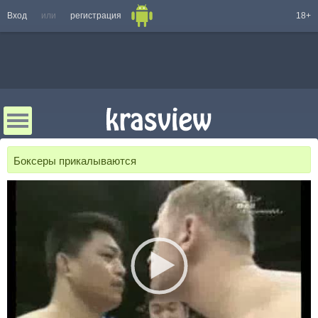
Вход
или
регистрация
18+
Боксеры прикалываются