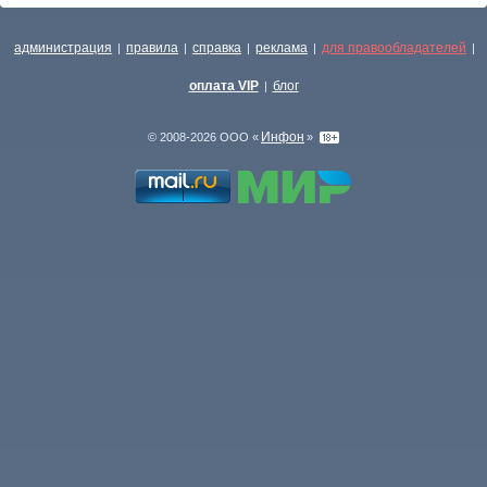
администрация
правила
справка
реклама
для правообладателей
|
|
|
|
|
оплата VIP
блог
|
Инфон
© 2008-2026 ООО «
»