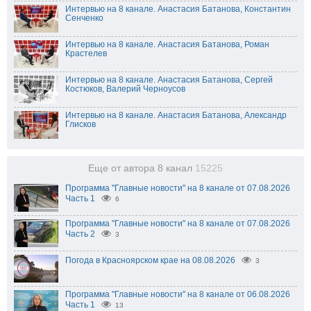
Интервью на 8 канале. Анастасия Батанова, Константин
Сенченко
Интервью на 8 канале. Анастасия Батанова, Роман
Крастелев
Интервью на 8 канале. Анастасия Батанова, Сергей
Костюков, Валерий Черноусов
Интервью на 8 канале. Анастасия Батанова, Александр
Глисков
Еще от автора 8 канал
15225
Программа "Главные новости" на 8 канале от 07.08.2026
Часть 1
6
Программа "Главные новости" на 8 канале от 07.08.2026
Часть 2
3
Погода в Красноярском крае на 08.08.2026
3
Программа "Главные новости" на 8 канале от 06.08.2026
Часть 1
13