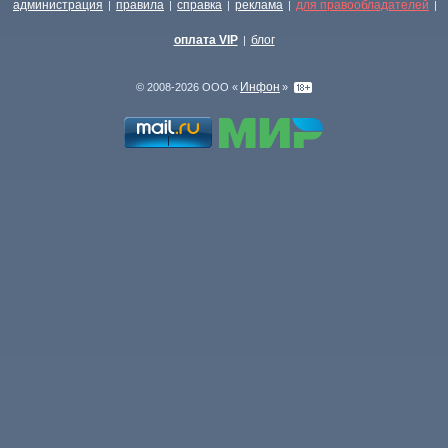
администрация
правила
справка
реклама
для правообладателей
|
|
|
|
|
оплата VIP
блог
|
Инфон
© 2008-2026 ООО «
»