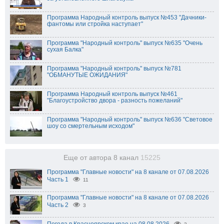
Программа Народный контроль выпуск №453 "Дачники-
фантомы или стройка наступает"
Программа "Народный контроль" выпуск №635 "Очень
сухая Балка"
Программа "Народный контроль" выпуск №781
"ОБМАНУТЫЕ ОЖИДАНИЯ"
Программа Народный контроль выпуск №461
"Благоустройство двора - разность пожеланий"
Программа "Народный контроль" выпуск №636 "Световое
шоу со смертельным исходом"
Еще от автора 8 канал
15225
Программа "Главные новости" на 8 канале от 07.08.2026
Часть 1
11
Программа "Главные новости" на 8 канале от 07.08.2026
Часть 2
3