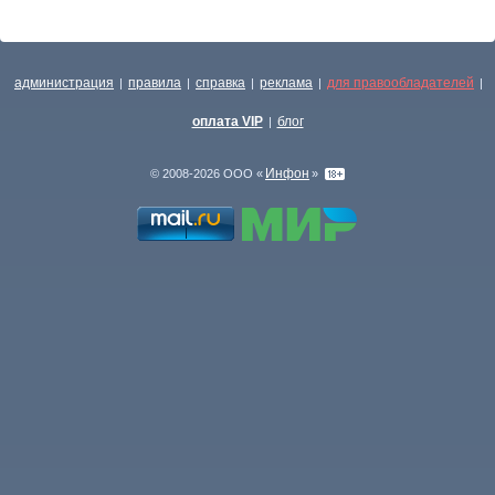
администрация
правила
справка
реклама
для правообладателей
|
|
|
|
|
оплата VIP
блог
|
Инфон
© 2008-2026 ООО «
»