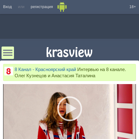
Вход
или
регистрация
18+
8 Канал - Красноярский край
Интервью на 8 канале.
Олег Кузнецов и Анастасия Таталина