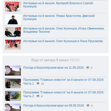
Интервью на 8 канале. Валерий Власов и Сергей
Кузнецов
Интервью на 8 канале. Роман Крастелев, Дмитрий
Кузнецов
Интервью на 8 канале. Олег Кузнецов, Игорь Овчинников,
Владимир Тихонов
Интервью на 8 канале. Олег Кузнецов и Лана Прусакова
Еще от автора 8 канал
15226
Погода в Красноярском крае на 11.08.2026
0
Программа "Главные новости" на 8 канале от 07.08.2026
Часть 1
31
Программа "Главные новости" на 8 канале от 07.08.2026
Часть 2
8
Погода в Красноярском крае на 08.08.2026
3