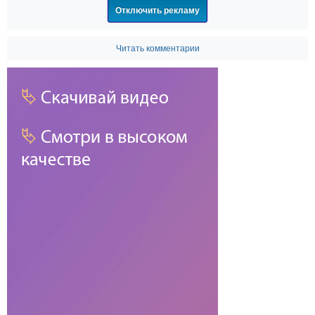
Отключить рекламу
Читать комментарии