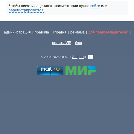
Чтобы писать и оценивать комментарии нужно
войти
или
зарегистрироваться
администрация
правила
справка
реклама
для правообладателей
|
|
|
|
|
оплата VIP
блог
|
Инфон
© 2008-2026 ООО «
»