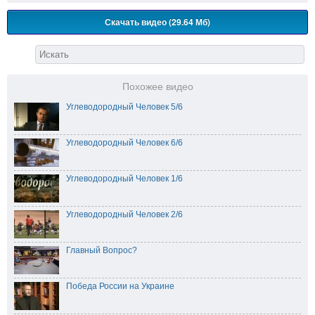
Скачать видео (29.64 Мб)
Похожее видео
Углеводородный Человек 5/6
Углеводородный Человек 6/6
Углеводородный Человек 1/6
Углеводородный Человек 2/6
Главный Вопрос?
Победа России на Украине