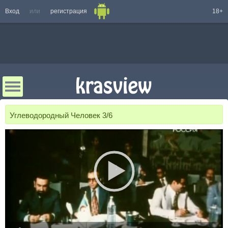
Вход
или
регистрация
18+
Углеводородный Человек 3/6