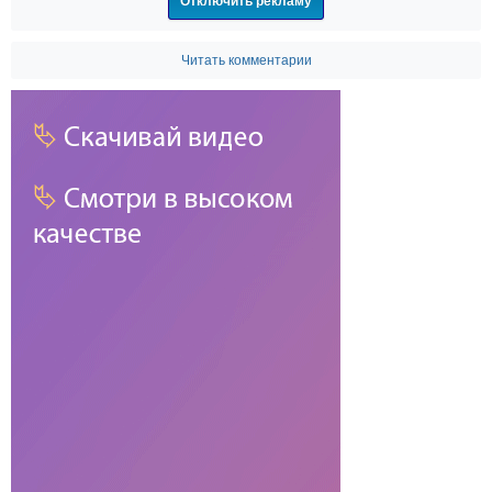
Отключить рекламу
Читать комментарии