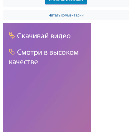
Читать комментарии