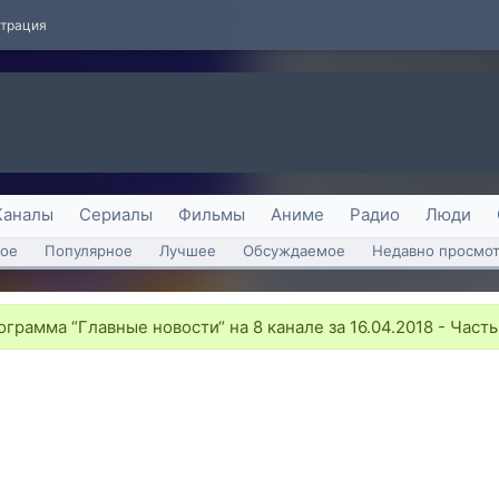
страция
Каналы
Сериалы
Фильмы
Аниме
Радио
Люди
ое
Популярное
Лучшее
Обсуждаемое
Недавно просмо
грамма “Главные новости“ на 8 канале за 16.04.2018 - Часть