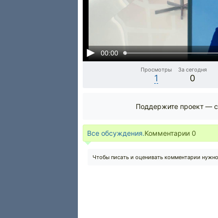
00:00
Просмотры
За сегодня
1
0
Поддержите проект — с
Все обсуждения.
Комментарии
0
Чтобы писать и оценивать комментарии нужн