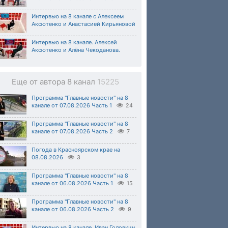
Интервью на 8 канале с Алексеем
Аксютенко и Анастасией Кирьяновой
Интервью на 8 канале. Алексей
Аксютенко и Алёна Чекоданова.
Еще от автора 8 канал
15225
Программа "Главные новости" на 8
канале от 07.08.2026 Часть 1
24
Программа "Главные новости" на 8
канале от 07.08.2026 Часть 2
7
Погода в Красноярском крае на
08.08.2026
3
Программа "Главные новости" на 8
канале от 06.08.2026 Часть 1
15
Программа "Главные новости" на 8
канале от 06.08.2026 Часть 2
9
Интервью на 8 канале. Иван Головкин,