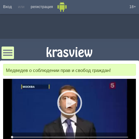
Вход
или
регистрация
18+
Медведев о соблюдении прав и свобод граждан!