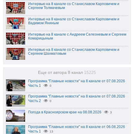
Интервью на 8 канале со Станиславом Карповичем и
Сергеем Толмачевым
Интервью на 8 канале со Станиславом Карповичем и
Вадимом Яниным
Интервью на 8 канале с Андреем Селезневым и Сергеем
Комарицыным
Интервью на 8 канале со Станиславом Карповичем и
Сергеем Шахматовым
Еще от автора 8 канал
15225
Программа "Главные новости" на 8 канале от 07.08.2026
Часть 1
0
Программа "Главные новости" на 8 канале от 07.08.2026
Часть 2
0
Погода в Красноярском крае на 08.08.2026
3
Программа "Главные новости" на 8 канале от 06.08.2026
Часть 1
13