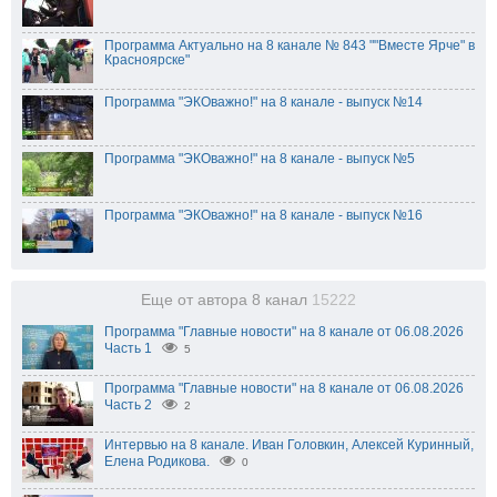
Программа Актуально на 8 канале № 843 ""Вместе Ярче" в
Красноярске"
Программа "ЭКОважно!" на 8 канале - выпуск №14
Программа "ЭКОважно!" на 8 канале - выпуск №5
Программа "ЭКОважно!" на 8 канале - выпуск №16
Еще от автора 8 канал
15222
Программа "Главные новости" на 8 канале от 06.08.2026
Часть 1
5
Программа "Главные новости" на 8 канале от 06.08.2026
Часть 2
2
Интервью на 8 канале. Иван Головкин, Алексей Куринный,
Елена Родикова.
0