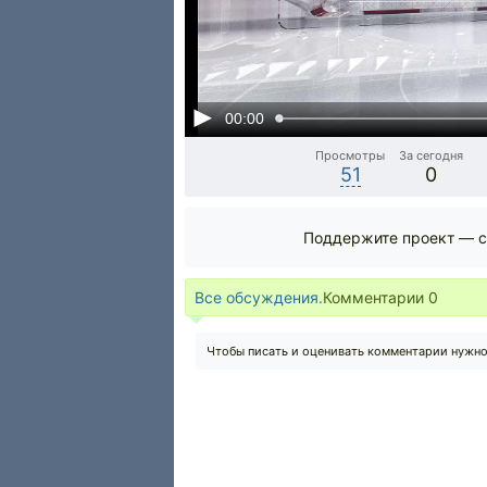
00:00
Просмотры
За сегодня
51
0
Поддержите проект — с
Все обсуждения.
Комментарии
0
Чтобы писать и оценивать комментарии нужн