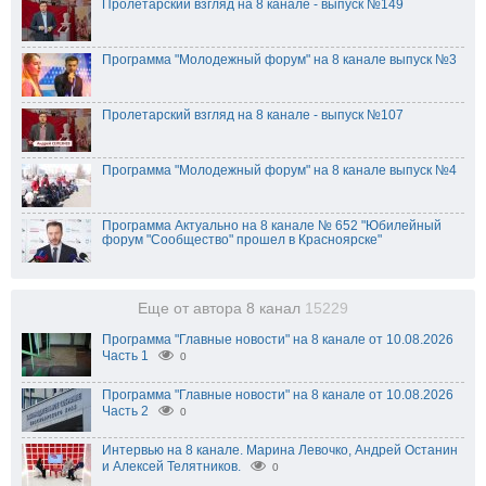
Пролетарский взгляд на 8 канале - выпуск №149
Программа "Молодежный форум" на 8 канале выпуск №3
Пролетарский взгляд на 8 канале - выпуск №107
Программа "Молодежный форум" на 8 канале выпуск №4
Программа Актуально на 8 канале № 652 "Юбилейный
форум "Сообщество" прошел в Красноярске"
Еще от автора 8 канал
15229
Программа "Главные новости" на 8 канале от 10.08.2026
Часть 1
0
Программа "Главные новости" на 8 канале от 10.08.2026
Часть 2
0
Интервью на 8 канале. Марина Левочко, Андрей Останин
и Алексей Телятников.
0