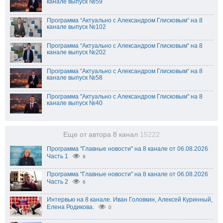
канале выпуск №59
Программа “Актуально с Александром Глисковым“ на 8
канале выпуск №102
Программа “Актуально с Александром Глисковым“ на 8
канале выпуск №202
Программа “Актуально с Александром Глисковым“ на 8
канале выпуск №58
Программа "Актуально с Александром Глисковым" на 8
канале выпуск №40
Еще от автора 8 канал
15222
Программа "Главные новости" на 8 канале от 06.08.2026
Часть 1
9
Программа "Главные новости" на 8 канале от 06.08.2026
Часть 2
6
Интервью на 8 канале. Иван Головкин, Алексей Куринный,
Елена Родикова.
0