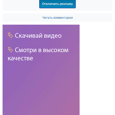
Отключить рекламу
Читать комментарии