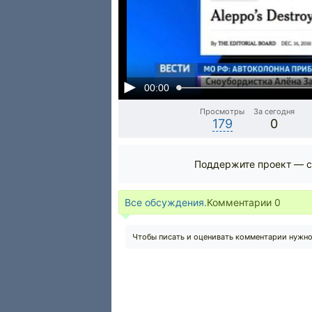
00:00
Просмотры
За сегодня
179
0
Поддержите проект — с
Все обсуждения.
Комментарии
0
Чтобы писать и оценивать комментарии нужн