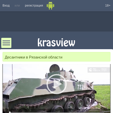
Вход
или
регистрация
18+
Десантники в Рязанской области