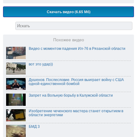
Скачать видео (6.65 Мб)
Похожее видео
Видео с моментом падения Ил-76 в Рязанской области
вот это удар))
Душенов. Послесловие. Россия выиграет войну с США
одной-единственной бомбой
Запрет на Вольную борьбу в Калужской области
Изобретение чеченского мастера станет открытием в
области энергетики
БМД 3